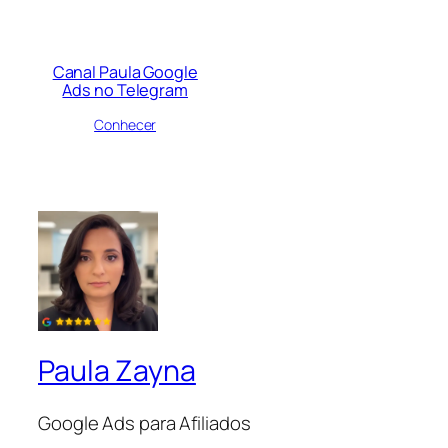
Canal Paula Google
Ads no Telegram
Conhecer
Paula Zayna
Google Ads para Afiliados