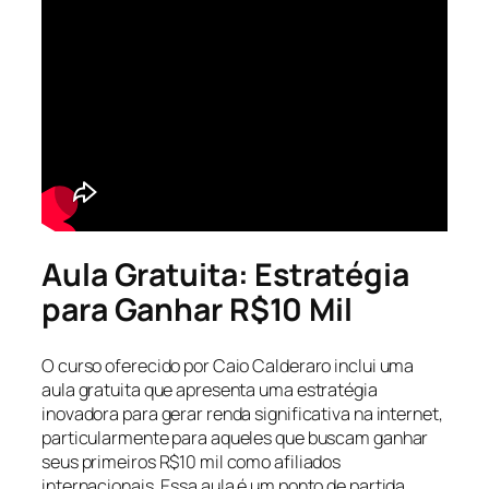
Aula Gratuita: Estratégia
para Ganhar R$10 Mil
O curso oferecido por Caio Calderaro inclui uma
aula gratuita que apresenta uma estratégia
inovadora para gerar renda significativa na internet,
particularmente para aqueles que buscam ganhar
seus primeiros R$10 mil como afiliados
internacionais. Essa aula é um ponto de partida