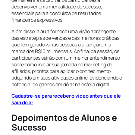
desenvolver uma mentalidade de sucesso,
essenciais para a conquista de resultados
financeiros expressivos.
Além disso, a aula fornece uma visão abrangente
das estratégias de vendas e das melhores práticas
que têm guiado várias pessoas a alcançarem a
marca dos R$10 mil mensais. Ao final da sessão, os
participantes sairão com um melhor entendimento
sobre como iniciar sua jornada no marketing de
afiliados, prontos para aplicar o conhecimento
adquirido em suas atividades online, evidenciando o
potencial de ganhos em dólar na esfera digital.
Cadastre-se para receber o vídeo antes que ele
saia do ar
Depoimentos de Alunos e
Sucesso