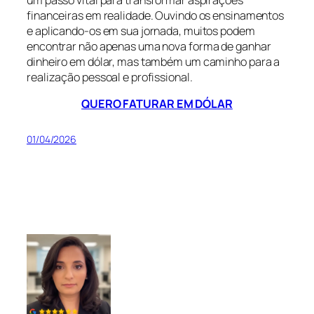
financeiras em realidade. Ouvindo os ensinamentos
e aplicando-os em sua jornada, muitos podem
encontrar não apenas uma nova forma de ganhar
dinheiro em dólar, mas também um caminho para a
realização pessoal e profissional.
QUERO FATURAR EM DÓLAR
01/04/2026