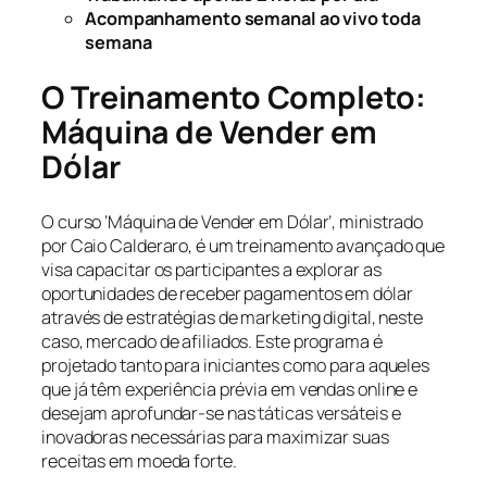
Acompanhamento semanal ao vivo toda
semana
O Treinamento Completo:
Máquina de Vender em
Dólar
O curso ‘Máquina de Vender em Dólar’, ministrado
por Caio Calderaro, é um treinamento avançado que
visa capacitar os participantes a explorar as
oportunidades de receber pagamentos em dólar
através de estratégias de marketing digital, neste
caso, mercado de afiliados. Este programa é
projetado tanto para iniciantes como para aqueles
que já têm experiência prévia em vendas online e
desejam aprofundar-se nas táticas versáteis e
inovadoras necessárias para maximizar suas
receitas em moeda forte.