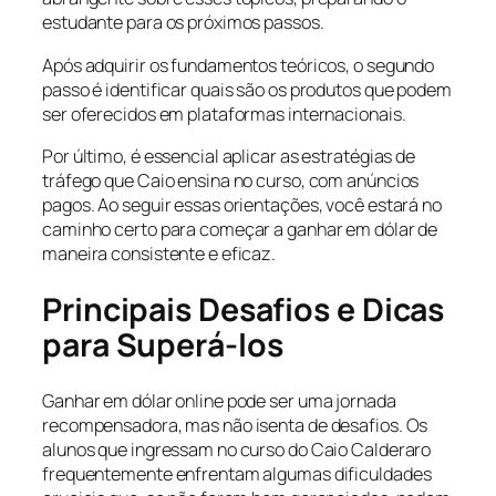
estudante para os próximos passos.
Após adquirir os fundamentos teóricos, o segundo
passo é identificar quais são os produtos que podem
ser oferecidos em plataformas internacionais.
Por último, é essencial aplicar as estratégias de
tráfego que Caio ensina no curso, com anúncios
pagos. Ao seguir essas orientações, você estará no
caminho certo para começar a ganhar em dólar de
maneira consistente e eficaz.
Principais Desafios e Dicas
para Superá-los
Ganhar em dólar online pode ser uma jornada
recompensadora, mas não isenta de desafios. Os
alunos que ingressam no curso do Caio Calderaro
frequentemente enfrentam algumas dificuldades