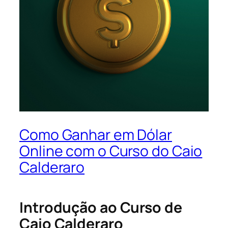
Como Ganhar em Dólar
Online com o Curso do Caio
Calderaro
Introdução ao Curso de
Caio Calderaro