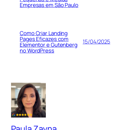
Empresas em São Paulo
Como Criar Landing
Pages Eficazes com
15/04/2025
Elementor e Gutenberg
no WordPress
Paula Zayna