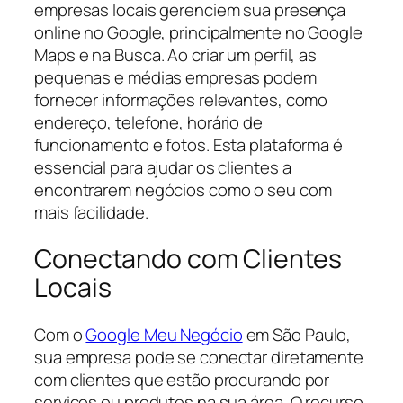
empresas locais gerenciem sua presença
online no Google, principalmente no Google
Maps e na Busca. Ao criar um perfil, as
pequenas e médias empresas podem
fornecer informações relevantes, como
endereço, telefone, horário de
funcionamento e fotos. Esta plataforma é
essencial para ajudar os clientes a
encontrarem negócios como o seu com
mais facilidade.
Conectando com Clientes
Locais
Com o
Google Meu Negócio
em São Paulo,
sua empresa pode se conectar diretamente
com clientes que estão procurando por
serviços ou produtos na sua área. O recurso