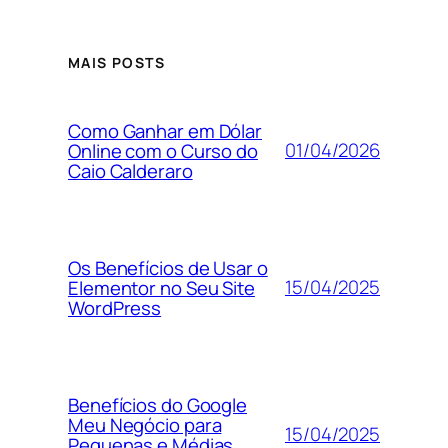
MAIS POSTS
Como Ganhar em Dólar
01/04/2026
Online com o Curso do
Caio Calderaro
Os Benefícios de Usar o
15/04/2025
Elementor no Seu Site
WordPress
Benefícios do Google
Meu Negócio para
15/04/2025
Pequenas e Médias