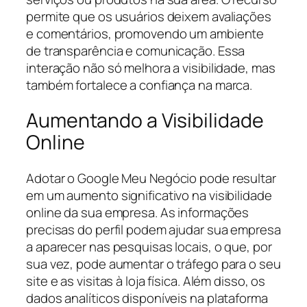
permite que os usuários deixem avaliações
e comentários, promovendo um ambiente
de transparência e comunicação. Essa
interação não só melhora a visibilidade, mas
também fortalece a confiança na marca.
Aumentando a Visibilidade
Online
Adotar o Google Meu Negócio pode resultar
em um aumento significativo na visibilidade
online da sua empresa. As informações
precisas do perfil podem ajudar sua empresa
a aparecer nas pesquisas locais, o que, por
sua vez, pode aumentar o tráfego para o seu
site e as visitas à loja física. Além disso, os
dados analíticos disponíveis na plataforma